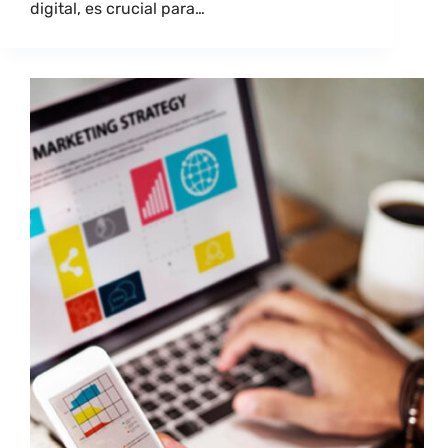
digital, es crucial para…