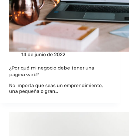
14 de junio de 2022
¿Por qué mi negocio debe tener una
página web?
No importa que seas un emprendimiento,
una pequeña o gran…