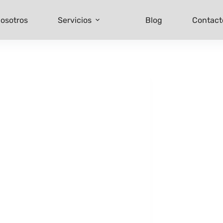
osotros
Servicios
Blog
Contact