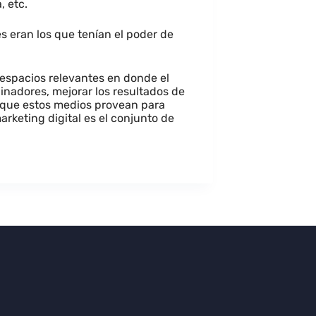
, etc.
es eran los que tenían el poder de
s espacios relevantes en donde el
inadores, mejorar los resultados de
 que estos medios provean para
arketing digital es el conjunto de