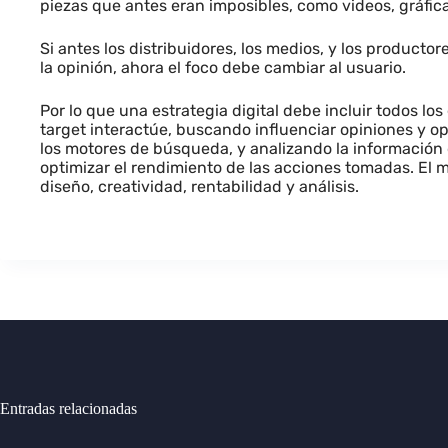
piezas que antes eran imposibles, como videos, gráfica
Si antes los distribuidores, los medios, y los productor
la opinión, ahora el foco debe cambiar al usuario.
Por lo que una estrategia digital debe incluir todos lo
target interactúe, buscando influenciar opiniones y op
los motores de búsqueda, y analizando la información
optimizar el rendimiento de las acciones tomadas. El m
diseño, creatividad, rentabilidad y análisis.
Entradas relacionadas