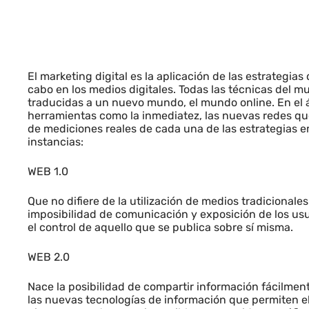
El marketing digital es la aplicación de las estrategias
cabo en los medios digitales. Todas las técnicas del m
traducidas a un nuevo mundo, el mundo online. En el 
herramientas como la inmediatez, las nuevas redes que 
de mediciones reales de cada una de las estrategias 
instancias:
WEB 1.0
Que no difiere de la utilización de medios tradicionales
imposibilidad de comunicación y exposición de los us
el control de aquello que se publica sobre sí misma.
WEB 2.0
Nace la posibilidad de compartir información fácilmente
las nuevas tecnologías de información que permiten e