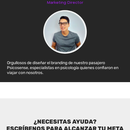
Marketing Director
Orgullosos de diseñar el branding de nuestro pasajero
Psicosense, especialistas en psicología quienes confiaron en
viajar con nosotros.
¿NECESITAS AYUDA?
ESCRÍBENOS PARA ALCANZAR TU META