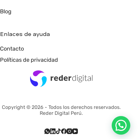
Blog
Enlaces de ayuda
Contacto
Políticas de privacidad
Copyright © 2026 - Todos los derechos reservados.
Reder Digital Perú.