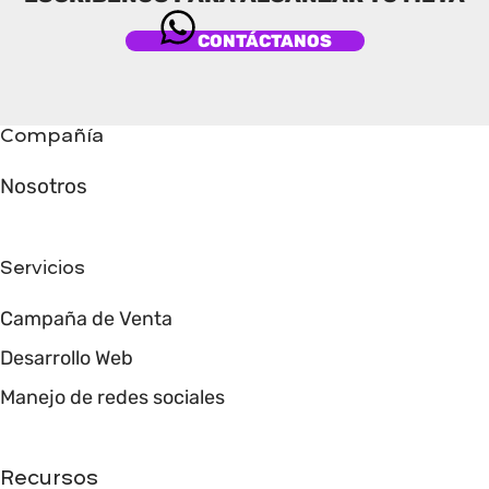
CONTÁCTANOS
Compañía
Nosotros
Servicios
Campaña de Venta
Desarrollo Web
Manejo de redes sociales
Recursos