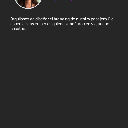
Orgullosos de diseñar el branding de nuestro pasajero Gia,
especialistas en perlas quienes confiaron en viajar con
nosotros.