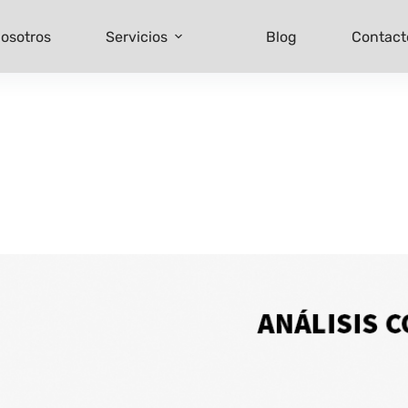
osotros
Servicios
Blog
Contact